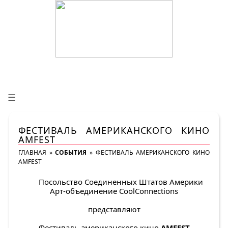
☰
ФЕСТИВАЛЬ АМЕРИКАНСКОГО КИНО
AMFEST
ГЛАВНАЯ
»
СОБЫТИЯ
»
ФЕСТИВАЛЬ АМЕРИКАНСКОГО КИНО
AMFEST
Посольство Соединенных Штатов Америки
Арт-объединение CoolConnections
представляют
Фестиваль американского кино
AMFEST