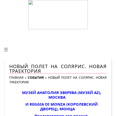
☰
НОВЫЙ ПОЛЕТ НА СОЛЯРИС. НОВАЯ
ТРАЕКТОРИЯ
ГЛАВНАЯ
»
СОБЫТИЯ
»
НОВЫЙ ПОЛЕТ НА СОЛЯРИС. НОВАЯ
ТРАЕКТОРИЯ
МУЗЕЙ АНАТОЛИЯ ЗВЕРЕВА (МУЗЕЙ AZ),
МОСКВА
И
REGGIA
DI
MONZA
(КОРОЛЕВСКИЙ
ДВОРЕЦ), МОНЦА
Представляют арт-проект