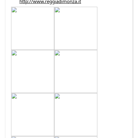
http://www.reggiadimonza.it