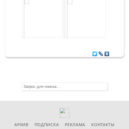
АРХИВ
ПОДПИСКА
РЕКЛАМА
КОНТАКТЫ