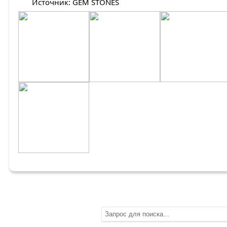
Источник: GEM STONES