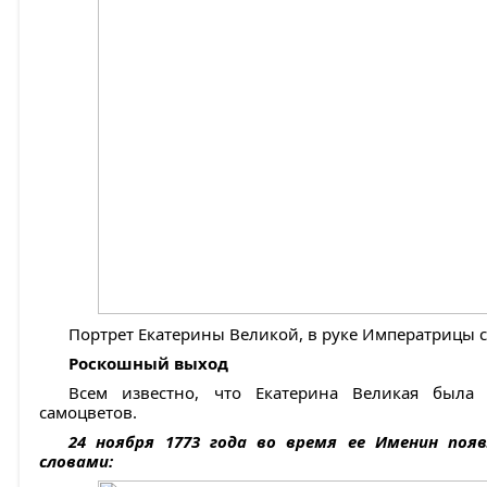
Портрет Екатерины Великой, в руке Императрицы с
Роскошный выход
Всем известно, что Екатерина Великая была
самоцветов.
24 ноября 1773 года во время ее Именин поя
словами: