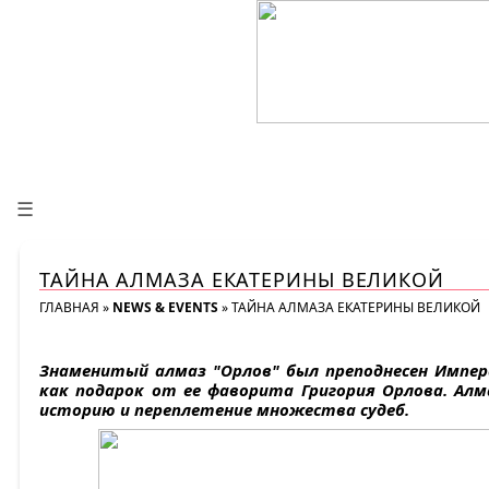
☰
ТАЙНА АЛМАЗА ЕКАТЕРИНЫ ВЕЛИКОЙ
ГЛАВНАЯ
»
NEWS & EVENTS
»
ТАЙНА АЛМАЗА ЕКАТЕРИНЫ ВЕЛИКОЙ
Знаменитый алмаз "Орлов" был преподнесен Импе
как подарок от ее фаворита Григория Орлова. А
историю и переплетение множества судеб.