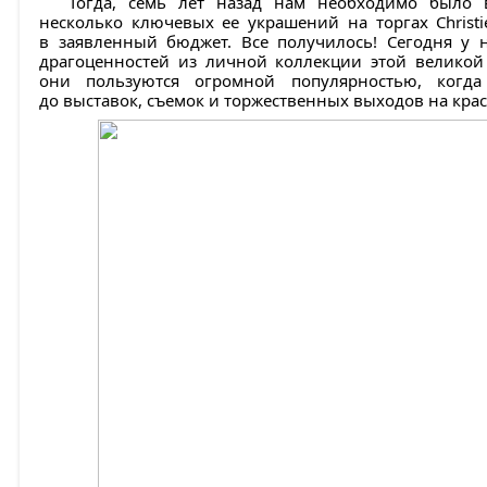
Тогда, семь лет назад нам необходимо было 
несколько ключевых ее украшений на торгах Christ
в заявленный бюджет. Все получилось! Сегодня у н
драгоценностей из личной коллекции этой великой 
они пользуются огромной популярностью, когда
до выставок, съемок и торжественных выходов на кра