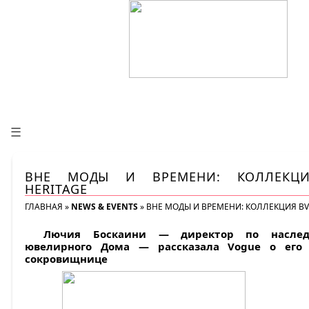
☰
ВНЕ МОДЫ И ВРЕМЕНИ: КОЛЛЕКЦИ
HERITAGE
ГЛАВНАЯ
»
NEWS & EVENTS
»
ВНЕ МОДЫ И ВРЕМЕНИ: КОЛЛЕКЦИЯ BV
Лючия Боскаини — директор по наслед
ювелирного Дома — рассказала Vogue о его 
сокровищнице