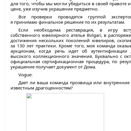
для того, чтобы мы могли убедиться в своей правоте 
цене, уже изучив украшение предметно.
Все проверки проводятся группой эксперт
я принимаю финальное решение по их результатам.
Если необходима реставрация, в игру вст
собственного ювелирного ателье Bvlgari, в распоря
достижения нескольких поколений ювелиров, скопи
за 130 лет практики. Кроме того, моя команда оказы
аукционам, когда речь идет об аутентификации 
высокого коллекционного значения. Буквально с окт
официальная сертификационная процедура, по резул
украшение получает документ от Дома.
Vogue:
Дает ли ваша команда прозвища или внутренние 
известным драгоценностям?