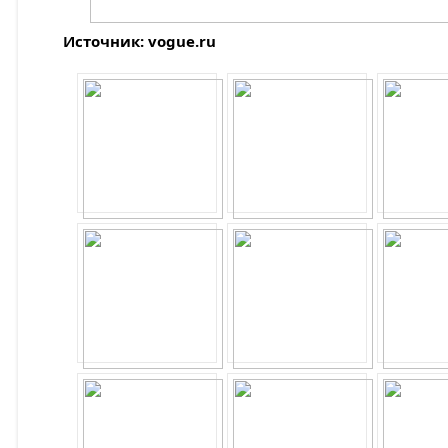
Источник: vogue.ru