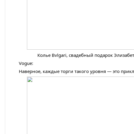
Колье Bvlgari, свадебный подарок Элизабе
Vogue:
Наверное, каждые торги такого уровня — это при