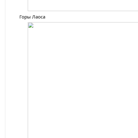
Горы Лаоса