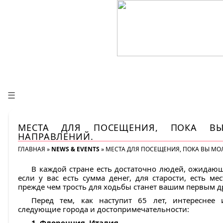
☰
МЕСТА ДЛЯ ПОСЕЩЕНИЯ, ПОКА ВЫ
НАПРАВЛЕНИЙ.
ГЛАВНАЯ
»
NEWS & EVENTS
»
МЕСТА ДЛЯ ПОСЕЩЕНИЯ, ПОКА ВЫ МО
В каждой стране есть достаточно людей, ожидаю
если у вас есть сумма денег, для старости, есть мес
прежде чем трость для ходьбы станет вашим первым д
Перед тем, как наступит 65 лет, интереснее 
следующие города и достопримечательности:
1. Флоренция, Италия.