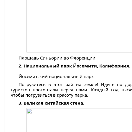
Площадь Синьории во Флоренции
2. Национальный парк Йосемити, Калифорния.
Йосемитский национальный парк
Погрузитесь в этот рай на земле! Идите по д
туристов протоптали перед вами. Каждый год тыс
чтобы погрузиться в красоту парка.
3. Великая китайская стена.