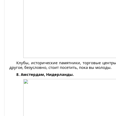
Клубы, исторические памятники, торговые центры
другое, безусловно, стоит посетить, пока вы молоды.
8. Амстердам, Нидерланды.