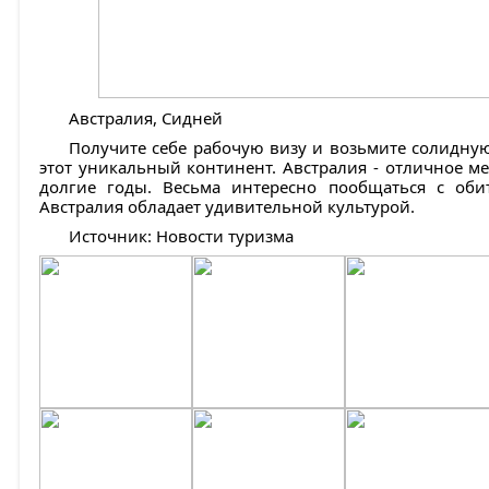
Австралия, Сидней
Получите себе рабочую визу и возьмите солидную
этот уникальный континент. Австралия - отличное ме
долгие годы. Весьма интересно пообщаться с обит
Австралия обладает удивительной культурой.
Источник: Новости туризма