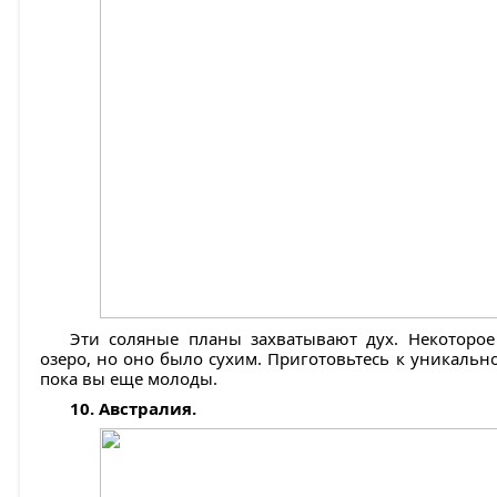
Эти соляные планы захватывают дух. Некоторое
озеро, но оно было сухим. Приготовьтесь к уникальн
пока вы еще молоды.
10. Австралия.