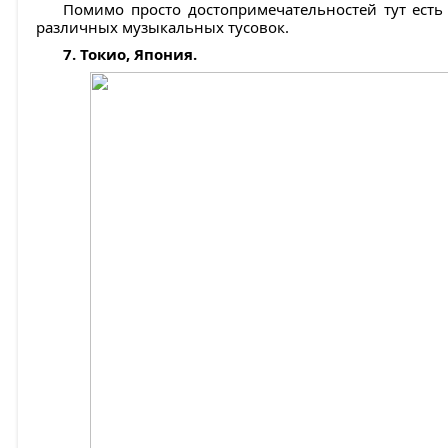
Помимо просто достопримечательностей тут ест
различных музыкальных тусовок.
7. Токио, Япония.