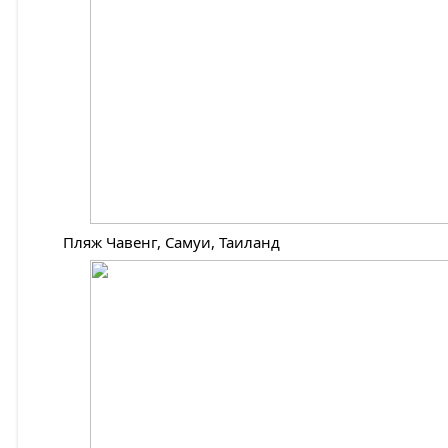
Пляж Чавенг, Самуи, Таиланд