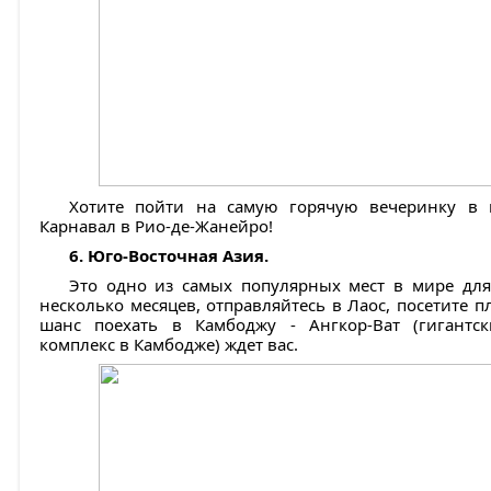
Хотите пойти на самую горячую вечеринку в 
Карнавал в Рио-де-Жанейро!
6. Юго-Восточная Азия.
Это одно из самых популярных мест в мире для
несколько месяцев, отправляйтесь в Лаос, посетите п
шанс поехать в Камбоджу - Ангкор-Ват (гигантс
комплекс в Камбодже) ждет вас.