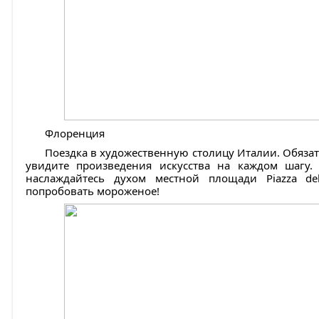
Флоренция
Поездка в художественную столицу Италии. Обяза
увидите произведения искусства на каждом шагу.
наслаждайтесь духом местной площади Piazza del
попробовать мороженое!