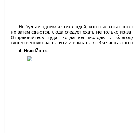
Не будьте одним из тех людей, которые хотят посе
но затем сдаются. Сюда следует ехать не только из-за 
Отправляйтесь туда, когда вы молоды и благод
существенную часть пути и впитать в себя часть этого
4. Нью-Йорк.