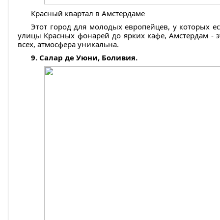
Красный квартал в Амстердаме
Этот город для молодых европейцев, у которых е
улицы Красных фонарей до ярких кафе, Амстердам - эт
всех, атмосфера уникальна.
9. Салар де Уюни, Боливия.