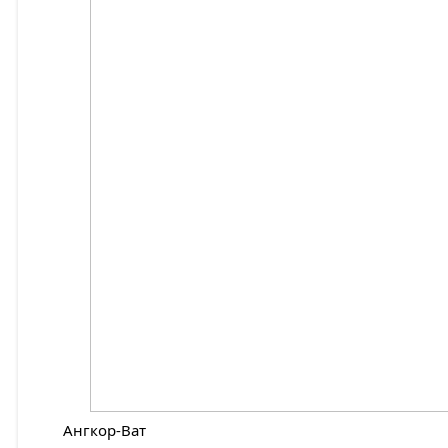
Ангкор-Ват