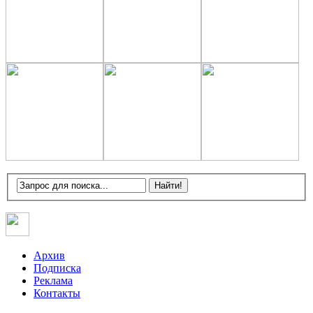
Архив
Подписка
Реклама
Контакты