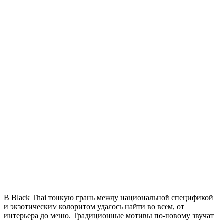
В Black Thai тонкую грань между национальной спецификой
и экзотическим колоритом удалось найти во всем, от
интерьера до меню. Традиционные мотивы по-новому звучат