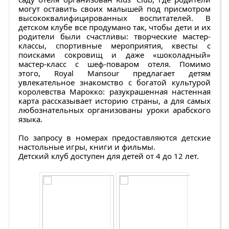
могут оставить своих малышей под присмотром
высококвалифицированных воспитателей. В
детском клубе все продумано так, чтобы дети и их
родители были счастливы: творческие мастер-
классы, спортивные мероприятия, квесты с
поисками сокровищ и даже «шоколадный»
мастер-класс с шеф-поваром отеля. Помимо
этого, Royal Mansour предлагает детям
увлекательное знакомство с богатой культурой
королевства Марокко: разукрашенная настенная
карта рассказывает историю страны, а для самых
любознательных организованы уроки арабского
языка.
По запросу в номерах предоставляются детские
настольные игры, книги и фильмы.
Детский клуб доступен для детей от 4 до 12 лет.