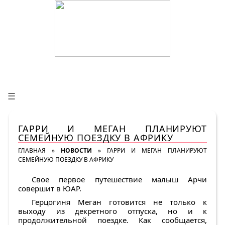
☰
ГАРРИ И МЕГАН ПЛАНИРУЮТ
СЕМЕЙНУЮ ПОЕЗДКУ В АФРИКУ
ГЛАВНАЯ
»
НОВОСТИ
»
ГАРРИ И МЕГАН ПЛАНИРУЮТ
СЕМЕЙНУЮ ПОЕЗДКУ В АФРИКУ
Свое первое путешествие малыш Арчи
совершит в ЮАР.
Герцогиня Меган готовится не только к
выходу из декретного отпуска, но и к
продолжительной поездке. Как сообщается,