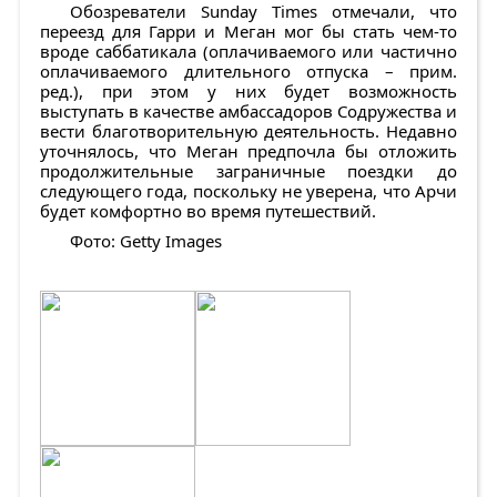
Обозреватели Sunday Times отмечали, что
переезд для Гарри и Меган мог бы стать чем-то
вроде саббатикала (оплачиваемого или частично
оплачиваемого длительного отпуска – прим.
ред.), при этом у них будет возможность
выступать в качестве амбассадоров Содружества и
вести благотворительную деятельность. Недавно
уточнялось, что Меган предпочла бы отложить
продолжительные заграничные поездки до
следующего года, поскольку не уверена, что Арчи
будет комфортно во время путешествий.
Фото: Getty Images