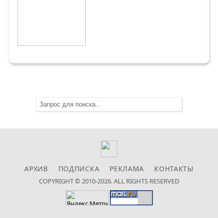
АРХИВ
ПОДПИСКА
РЕКЛАМА
КОНТАКТЫ
COPYRIGHT © 2010-2026. ALL RIGHTS RESERVED