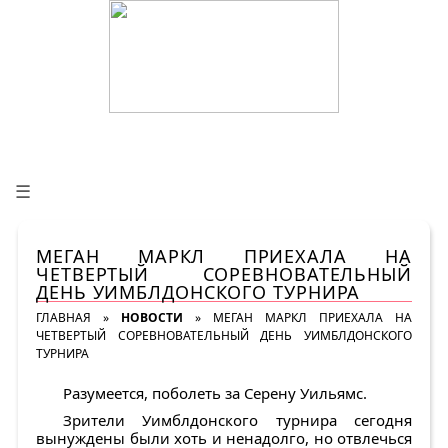
☰
МЕГАН МАРКЛ ПРИЕХАЛА НА
ЧЕТВЕРТЫЙ СОРЕВНОВАТЕЛЬНЫЙ
ДЕНЬ УИМБЛДОНСКОГО ТУРНИРА
ГЛАВНАЯ
»
НОВОСТИ
»
МЕГАН МАРКЛ ПРИЕХАЛА НА
ЧЕТВЕРТЫЙ СОРЕВНОВАТЕЛЬНЫЙ ДЕНЬ УИМБЛДОНСКОГО
ТУРНИРА
Разумеется, поболеть за Серену Уильямс.
Зрители Уимблдонского турнира сегодня
вынуждены были хоть и ненадолго, но отвлечься