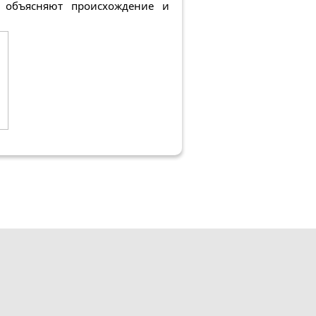
, объясняют происхождение и