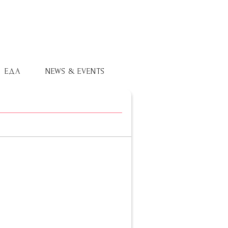
ЕДА
NEWS & EVENTS