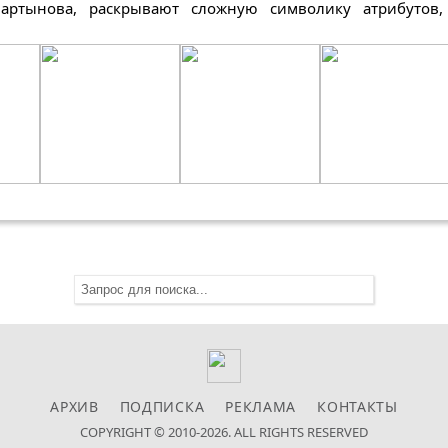
артынова, раскрывают сложную символику атрибутов
АРХИВ
ПОДПИСКА
РЕКЛАМА
КОНТАКТЫ
COPYRIGHT © 2010-2026. ALL RIGHTS RESERVED