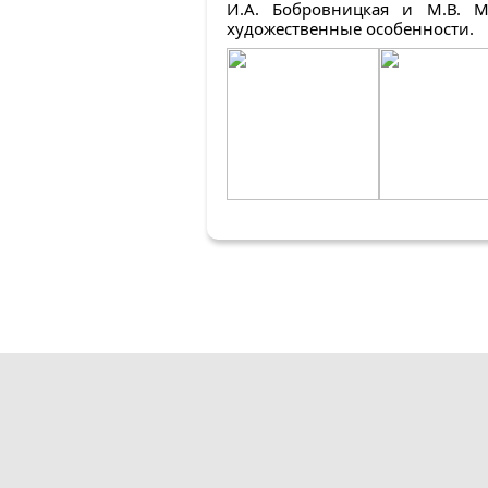
И.А. Бобровницкая и М.В. М
художественные особенности.