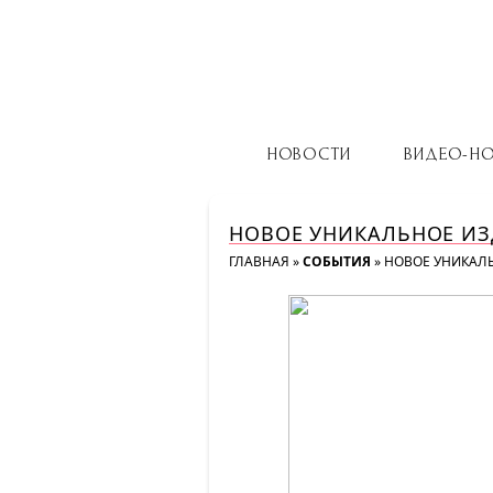
НОВОСТИ
ВИДЕО-Н
НОВОЕ УНИКАЛЬНОЕ ИЗ
ГЛАВНАЯ
»
СОБЫТИЯ
»
НОВОЕ УНИКАЛ