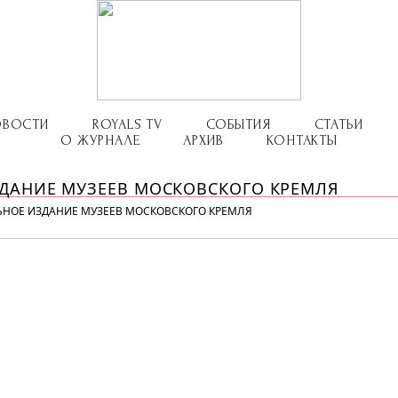
ОВОСТИ
ROYALS TV
СОБЫТИЯ
СТАТЬИ
О ЖУРНАЛЕ
АРХИВ
КОНТАКТЫ
ДАНИЕ МУЗЕЕВ МОСКОВСКОГО КРЕМЛЯ
ЬНОЕ ИЗДАНИЕ МУЗЕЕВ МОСКОВСКОГО КРЕМЛЯ