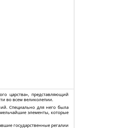
ого царства», представляющий
ти во всем великолепии.
ний. Специально для него была
 мельчайшие элементы, которые
авшие государственные регалии