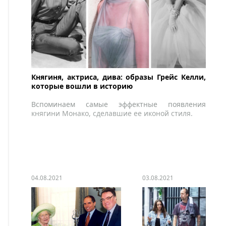
Княгиня, актриса, дива: образы Грейс Келли,
которые вошли в историю
Вспоминаем самые эффектные появления
княгини Монако, сделавшие ее иконой стиля.
04.08.2021
03.08.2021