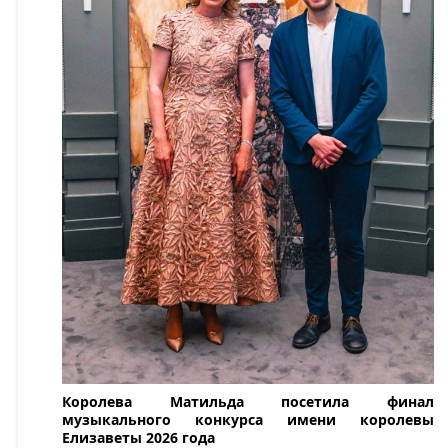
Королева Матильда посетила финал
музыкального конкурса имени королевы
Елизаветы 2026 года