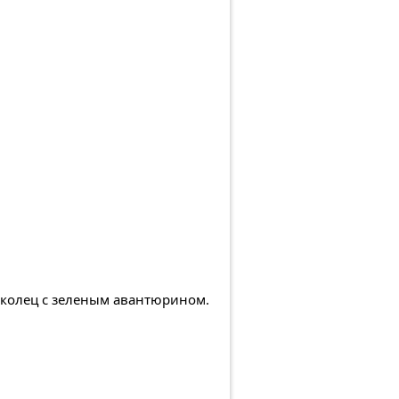
 колец с зеленым авантюрином.