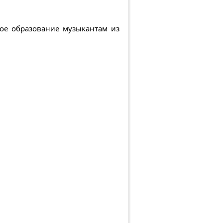
ое образование музыкантам из