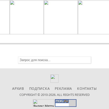
АРХИВ
ПОДПИСКА
РЕКЛАМА
КОНТАКТЫ
COPYRIGHT © 2010-2026. ALL RIGHTS RESERVED