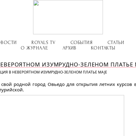
ОВОСТИ
ROYALS TV
СОБЫТИЯ
СТАТЬИ
О ЖУРНАЛЕ
АРХИВ
КОНТАКТЫ
НЕВЕРОЯТНОМ ИЗУМРУДНО-ЗЕЛЕНОМ ПЛАТЬЕ 
ЦИЯ В НЕВЕРОЯТНОМ ИЗУМРУДНО-ЗЕЛЕНОМ ПЛАТЬЕ MAJE
свой родной город Овьедо для открытия летних курсов
турийской.