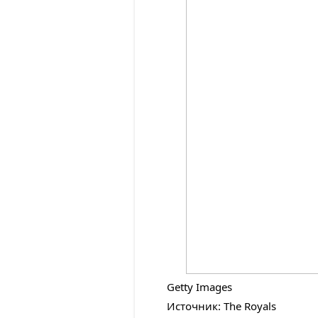
Getty Images
Источник: The Royals