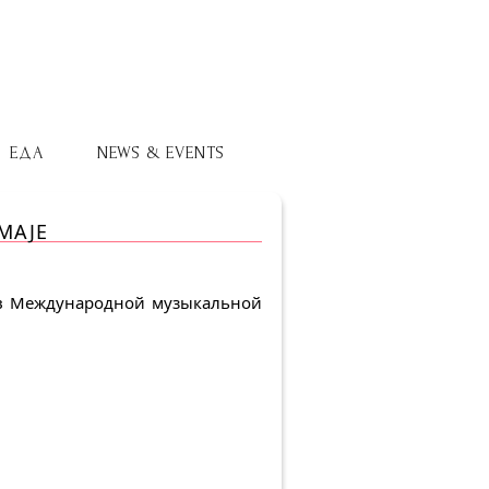
ЕДА
NEWS & EVENTS
MAJE
 в Международной музыкальной