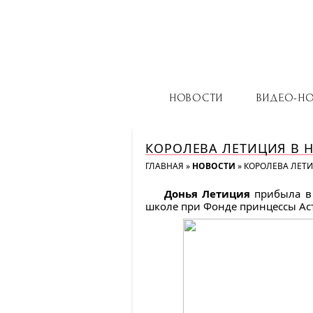
НОВОСТИ
ВИДЕО-Н
КОРОЛЕВА ЛЕТИЦИЯ В 
ГЛАВНАЯ
»
НОВОСТИ
»
КОРОЛЕВА ЛЕТИ
Донья Летиция
прибыла в 
школе при Фонде принцессы Ас