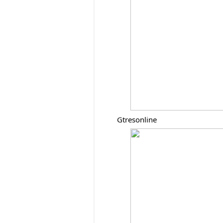
Gtresonline