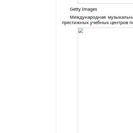
Getty Images
Международная музыкальна
престижных учебных центров п