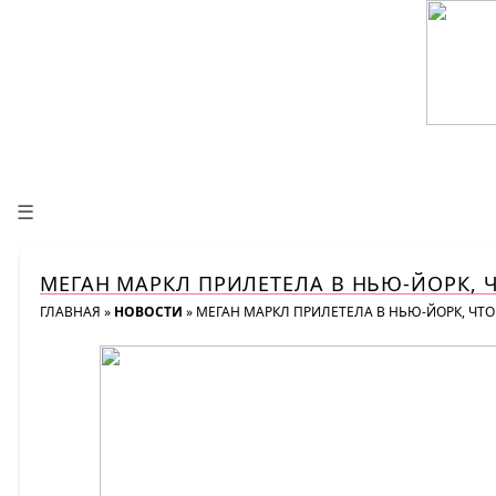
☰
МЕГАН МАРКЛ ПРИЛЕТЕЛА В НЬЮ-ЙОРК, 
ГЛАВНАЯ
»
НОВОСТИ
»
МЕГАН МАРКЛ ПРИЛЕТЕЛА В НЬЮ-ЙОРК, ЧТ