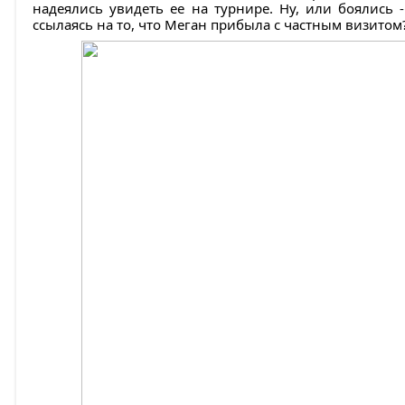
надеялись увидеть ее на турнире. Ну, или боялись -
ссылаясь на то, что Меган прибыла с частным визитом