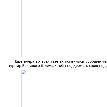
Еще вчера во всех газетах появились сообщения,
турнир Большого Шлема. чтобы поддержать свою подру