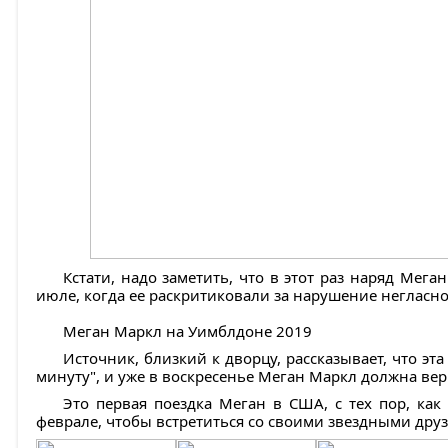
Кстати, надо заметить, что в этот раз наряд Мег
июле, когда ее раскритиковали за нарушение негласно
Меган Маркл на Уимблдоне 2019
Источник, близкий к дворцу, рассказывает, что э
минуту", и уже в воскресенье Меган Маркл должна ве
Это первая поездка Меган в США, с тех пор, как
феврале, чтобы встретиться со своими звездными друз