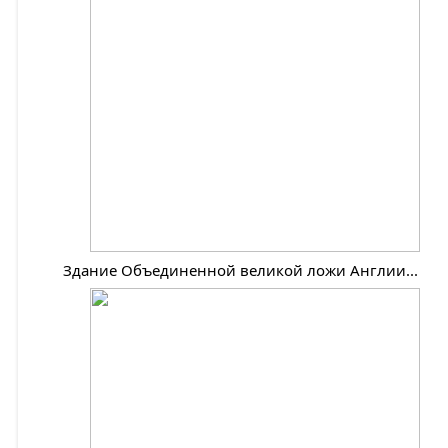
Здание Объединенной великой ложи Англии...