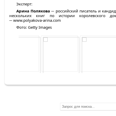
Эксперт:
Арина Полякова
─ российский писатель и кандида
нескольких книг по истории королевского до
─ www.polyakova-arina.com
Фото: Getty Images