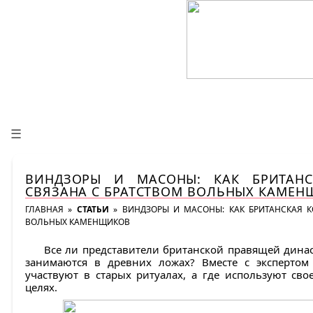
☰
ВИНДЗОРЫ И МАСОНЫ: КАК БРИТАНС
СВЯЗАНА С БРАТСТВОМ ВОЛЬНЫХ КАМЕ
ГЛАВНАЯ
»
СТАТЬИ
»
ВИНДЗОРЫ И МАСОНЫ: КАК БРИТАНСКАЯ К
ВОЛЬНЫХ КАМЕНЩИКОВ
Все ли представители британской правящей динас
занимаются в древних ложах? Вместе с экспертом
участвуют в старых ритуалах, а где используют сво
целях.