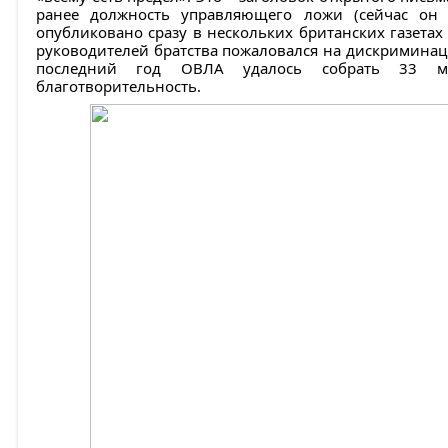
ранее должность управляющего ложи (сейчас он 
опубликовано сразу в нескольких британских газетах 
руководителей братства пожаловался на дискриминаци
последний год ОВЛА удалось собрать 33 м
благотворительность.