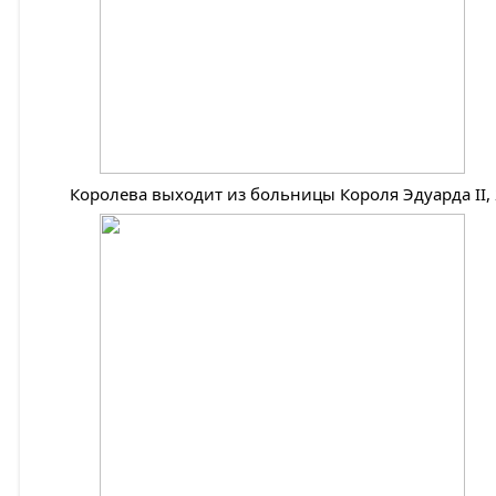
Королева выходит из больницы Короля Эдуарда II, 