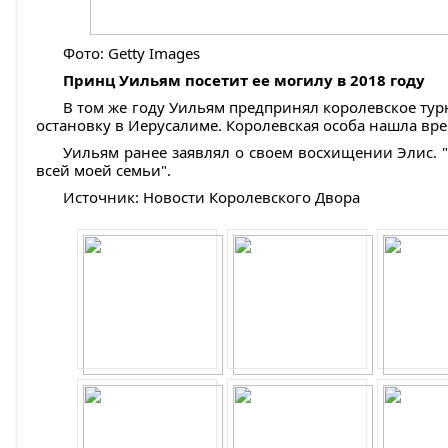
Фото: Getty Images
Принц Уильям посетит ее могилу в 2018 году
В том же году Уильям предпринял королевское тур
остановку в Иерусалиме. Королевская особа нашла вре
Уильям ранее заявлял о своем восхищении Элис. 
всей моей семьи".
Источник: Новости Королевского Двора