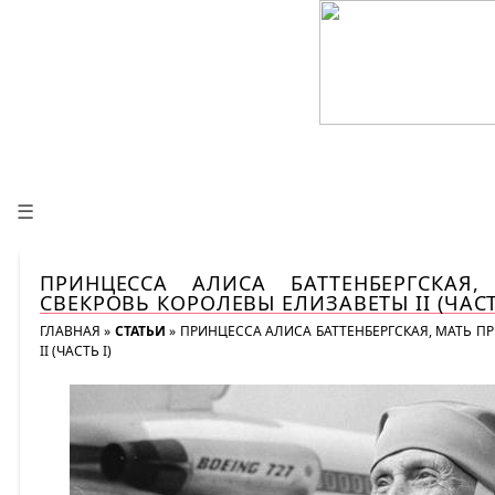
☰
ПРИНЦЕССА АЛИСА БАТТЕНБЕРГСКА
СВЕКРОВЬ КОРОЛЕВЫ ЕЛИЗАВЕТЫ II (ЧАСТ
ГЛАВНАЯ
»
СТАТЬИ
»
ПРИНЦЕССА АЛИСА БАТТЕНБЕРГСКАЯ, МАТЬ 
II (ЧАСТЬ I)