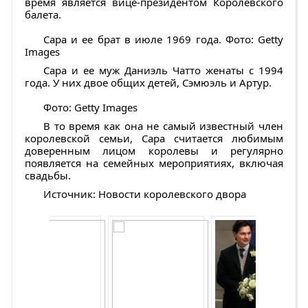
время является вице-президентом Королевского
балета.
Сара и ее брат в июле 1969 года. Фото: Getty
Images
Сара и ее муж Даниэль Чатто женаты с 1994
года. У них двое общих детей, Сэмюэль и Артур.
Фото: Getty Images
В то время как она не самый известный член
королевской семьи, Сара считается любимым
доверенным лицом королевы и регулярно
появляется на семейных мероприятиях, включая
свадьбы.
Источник: Новости королевского двора