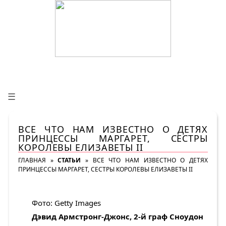
☰
ВСЕ ЧТО НАМ ИЗВЕСТНО О ДЕТЯХ
ПРИНЦЕССЫ МАРГАРЕТ, СЕСТРЫ
КОРОЛЕВЫ ЕЛИЗАВЕТЫ II
ГЛАВНАЯ
»
СТАТЬИ
»
ВСЕ ЧТО НАМ ИЗВЕСТНО О ДЕТЯХ
ПРИНЦЕССЫ МАРГАРЕТ, СЕСТРЫ КОРОЛЕВЫ ЕЛИЗАВЕТЫ II
Фото: Getty Images
Дэвид Армстронг-Джонс, 2-й граф Сноудон