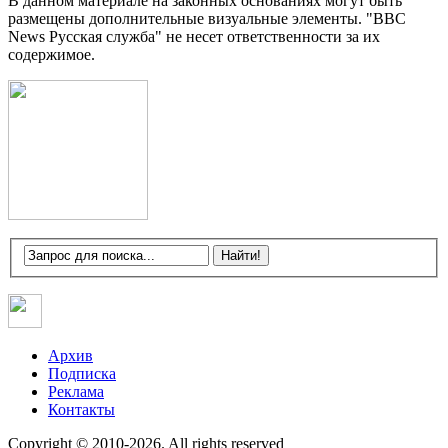
В данном материале на законных основаниях могут быть
размещены дополнительные визуальные элементы. "BBC
News Русская служба" не несет ответственности за их
содержимое.
Архив
Подписка
Реклама
Контакты
Copyright © 2010-2026. All rights reserved