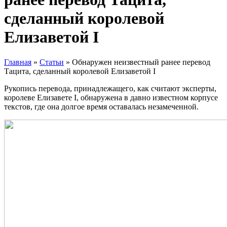
сделанный королевой
Елизаветой I
Главная
»
Статьи
»
Обнаружен неизвестный ранее перевод
Тацита, сделанный королевой Елизаветой I
Рукопись перевода, принадлежащего, как считают эксперты,
королеве Елизавете I, обнаружена в давно известном корпусе
текстов, где она долгое время оставалась незамеченной.