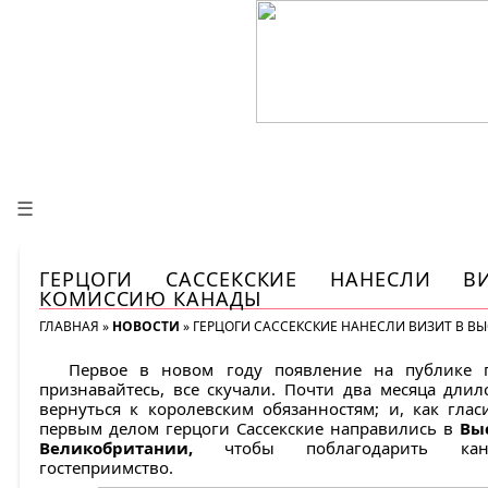
☰
ГЕРЦОГИ САССЕКСКИЕ НАНЕСЛИ 
КОМИССИЮ КАНАДЫ
ГЛАВНАЯ
»
НОВОСТИ
»
ГЕРЦОГИ САССЕКСКИЕ НАНЕСЛИ ВИЗИТ В 
Первое в новом году появление на публике 
признавайтесь, все скучали. Почти два месяца длил
вернуться к королевским обязанностям; и, как гла
первым делом герцоги Сассекские направились в
Вы
Великобритании,
чтобы поблагодарить кан
гостеприимство.