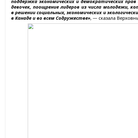
поддержка экономических и демократических пра
девочек, поощрение лидеров из числа молодежи, 
в решении социальных, экономических и экологическ
в Канаде и во всем Содружестве»
, — сказала Верховн