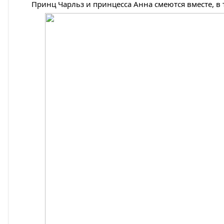
Принц Чарльз и принцесса Анна смеются вместе, в то