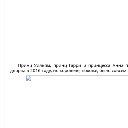
Принц Уильям, принц Гарри и принцесса Анна п
дворца в 2016 году, но королеве, похоже, было совсем 