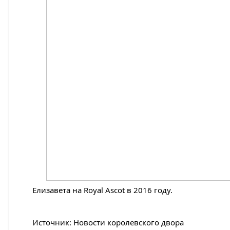
Елизавета на Royal Ascot в 2016 году.
Источник: Новости королевского двора