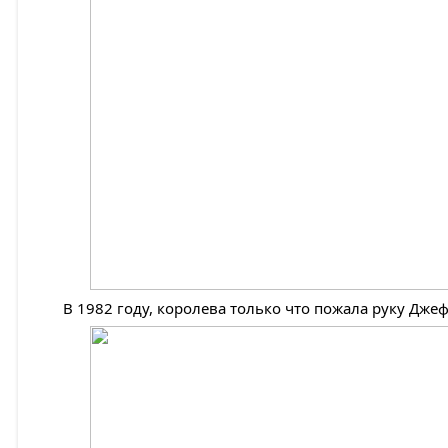
В 1982 году, королева только что пожала руку Дже