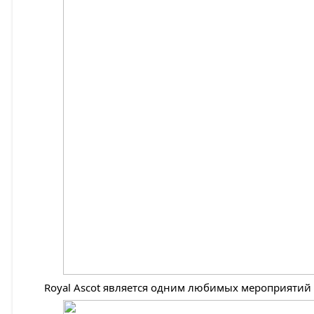
Royal Ascot является одним любимых мероприятий к