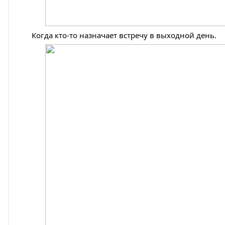
Когда кто-то назначает встречу в выходной день.