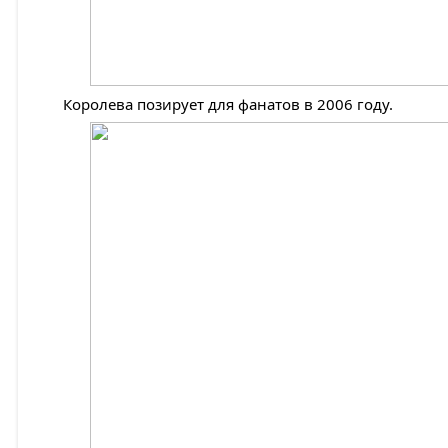
Королева позирует для фанатов в 2006 году.