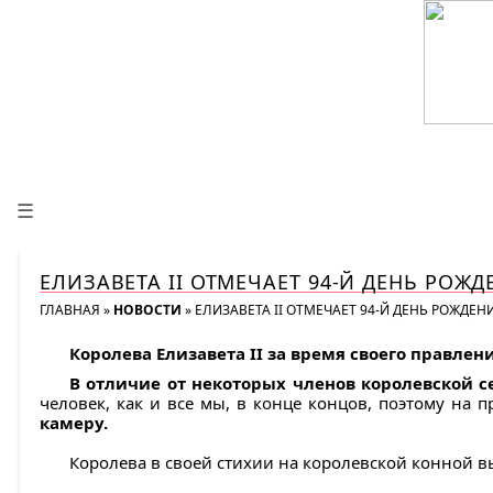
☰
ЕЛИЗАВЕТА II ОТМЕЧАЕТ 94-Й ДЕНЬ РОЖ
ГЛАВНАЯ
»
НОВОСТИ
»
ЕЛИЗАВЕТА II ОТМЕЧАЕТ 94-Й ДЕНЬ РОЖДЕ
Королева Елизавета II за время своего правле
В отличие от некоторых членов королевской 
человек, как и все мы, в конце концов, поэтому на 
камеру.
Королева в своей стихии на королевской конной вы