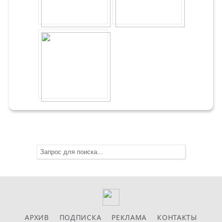
АРХИВ
ПОДПИСКА
РЕКЛАМА
КОНТАКТЫ