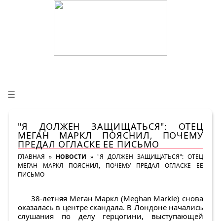
☰
"Я ДОЛЖЕН ЗАЩИЩАТЬСЯ": ОТЕЦ
МЕГАН МАРКЛ ПОЯСНИЛ, ПОЧЕМУ
ПРЕДАЛ ОГЛАСКЕ ЕЕ ПИСЬМО
ГЛАВНАЯ
»
НОВОСТИ
»
"Я ДОЛЖЕН ЗАЩИЩАТЬСЯ": ОТЕЦ
МЕГАН МАРКЛ ПОЯСНИЛ, ПОЧЕМУ ПРЕДАЛ ОГЛАСКЕ ЕЕ
ПИСЬМО
38-летняя Меган Маркл (Meghan Markle) снова
оказалась в центре скандала. В Лондоне начались
слушания по делу герцогини, выступающей