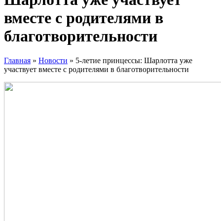
вместе с родителями в
благотворительности
Главная
»
Новости
»
5-летие принцессы: Шарлотта уже
участвует вместе с родителями в благотворительности