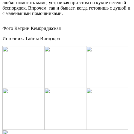
любят помогать маме, устраивая при этом на кухне веселый
беспорядок. Впрочем, так и бывает, когда готовишь с душой и
с маленькими помощниками.
Фото Кэтрин Кембриджская
Источник: Тайны Виндзора