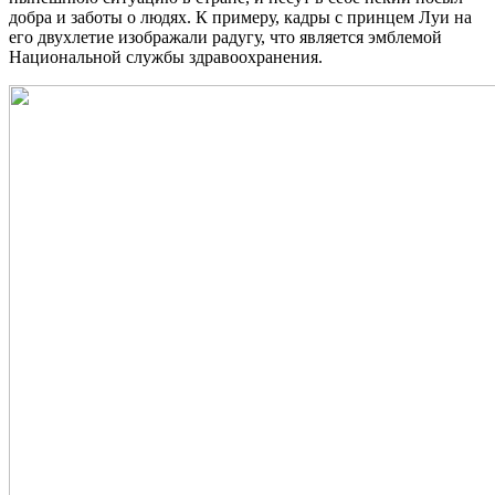
добра и заботы о людях. К примеру, кадры с принцем Луи на
его двухлетие изображали радугу, что является эмблемой
Национальной службы здравоохранения.