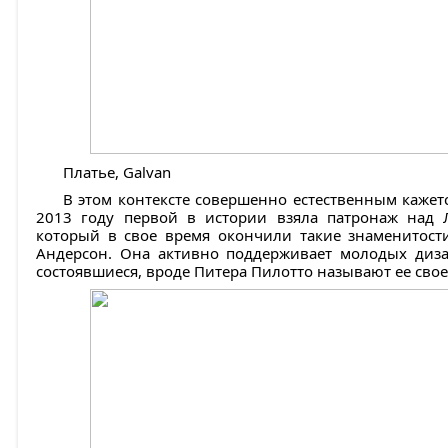
Платье, Galvan
В этом контексте совершенно естественным кажетс
2013 году первой в истории взяла патронаж над
который в свое время окончили такие знаменитост
Андерсон. Она активно поддерживает молодых диза
состоявшиеся, вроде Питера Пилотто называют ее сво