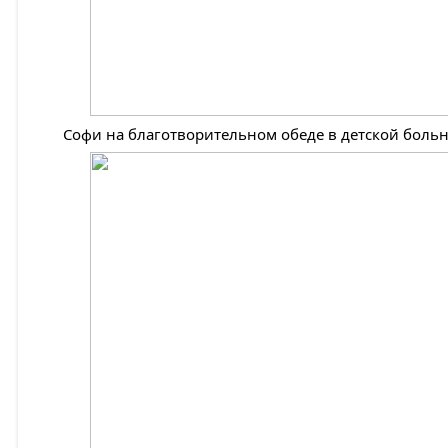
Софи на благотворительном обеде в детской больн