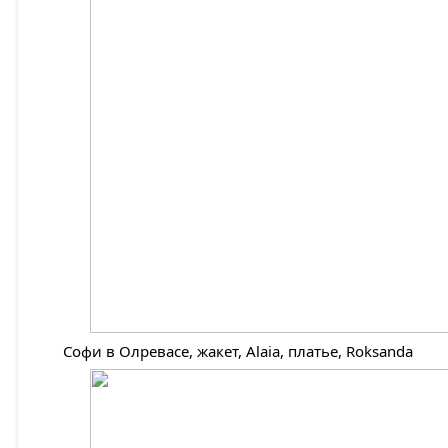
Софи в Олревасе, жакет, Alaia, платье, Roksanda