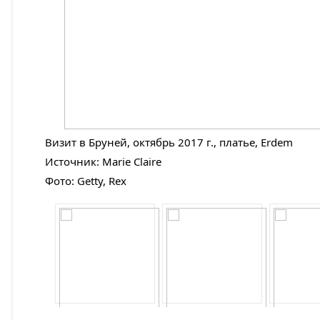
Визит в Бруней, октябрь 2017 г., платье, Erdem
Источник: Marie Claire
Фото: Getty, Rex