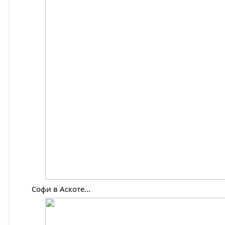
Софи в Аскоте...