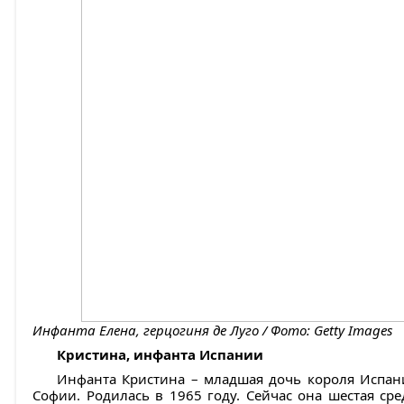
Инфанта Елена, герцогиня де Луго / Фото: Getty Images
Кристина, инфанта Испании
Инфанта Кристина – младшая дочь короля Испани
Софии. Родилась в 1965 году. Сейчас она шестая сре