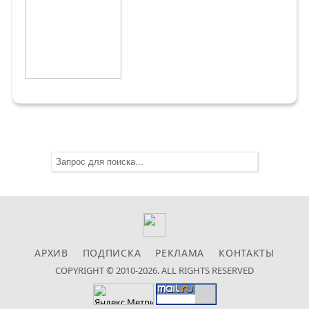
АРХИВ
ПОДПИСКА
РЕКЛАМА
КОНТАКТЫ
COPYRIGHT © 2010-2026. ALL RIGHTS RESERVED