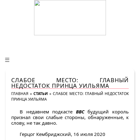
☰
СЛАБОЕ МЕСТО: ГЛАВНЫЙ
НЕДОСТАТОК ПРИНЦА УИЛЬЯМА
ГЛАВНАЯ
»
СТАТЬИ
»
СЛАБОЕ МЕСТО: ГЛАВНЫЙ НЕДОСТАТОК
ПРИНЦА УИЛЬЯМА
В недавнем подкасте
BBC
будущий король
признал свои слабые стороны, обнаруженные, к
слову, не так давно.
Герцог Кембриджский, 16 июля 2020