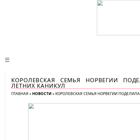
☰
КОРОЛЕВСКАЯ СЕМЬЯ НОРВЕГИИ ПОД
ЛЕТНИХ КАНИКУЛ
ГЛАВНАЯ
»
НОВОСТИ
»
КОРОЛЕВСКАЯ СЕМЬЯ НОРВЕГИИ ПОДЕЛИЛАС