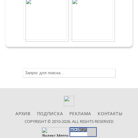
АРХИВ
ПОДПИСКА
РЕКЛАМА
КОНТАКТЫ
COPYRIGHT © 2010-2026. ALL RIGHTS RESERVED