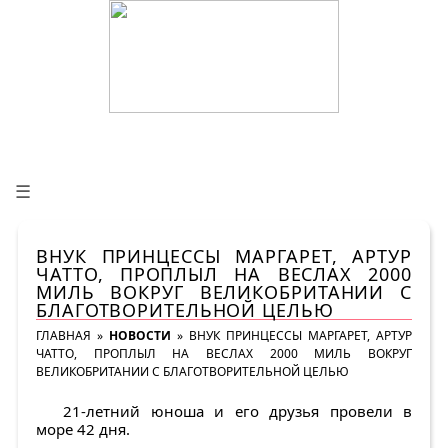
☰
ВНУК ПРИНЦЕССЫ МАРГАРЕТ, АРТУР
ЧАТТО, ПРОПЛЫЛ НА ВЕСЛАХ 2000
МИЛЬ ВОКРУГ ВЕЛИКОБРИТАНИИ С
БЛАГОТВОРИТЕЛЬНОЙ ЦЕЛЬЮ
ГЛАВНАЯ
»
НОВОСТИ
»
ВНУК ПРИНЦЕССЫ МАРГАРЕТ, АРТУР
ЧАТТО, ПРОПЛЫЛ НА ВЕСЛАХ 2000 МИЛЬ ВОКРУГ
ВЕЛИКОБРИТАНИИ С БЛАГОТВОРИТЕЛЬНОЙ ЦЕЛЬЮ
21-летний юноша и его друзья провели в
море 42 дня.