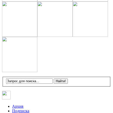
Архив
Подписка