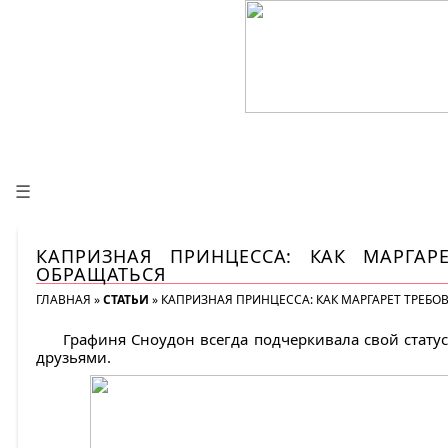
☰
КАПРИЗНАЯ ПРИНЦЕССА: КАК МАРГАР
ОБРАЩАТЬСЯ
ГЛАВНАЯ
»
СТАТЬИ
»
КАПРИЗНАЯ ПРИНЦЕССА: КАК МАРГАРЕТ ТРЕБО
Графиня Сноудон всегда подчеркивала свой статус
друзьями.