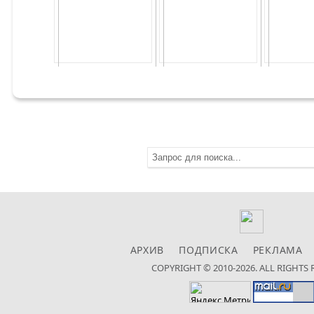
АРХИВ
ПОДПИСКА
РЕКЛАМА
COPYRIGHT © 2010-2026. ALL RIGHTS