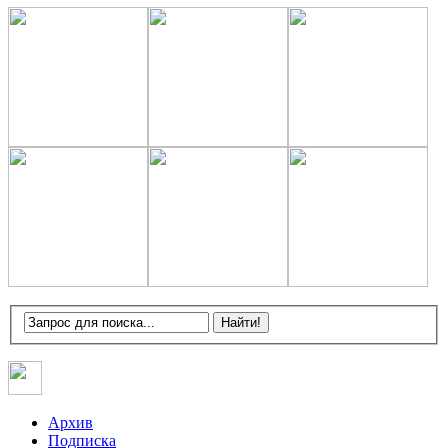
Архив
Подписка