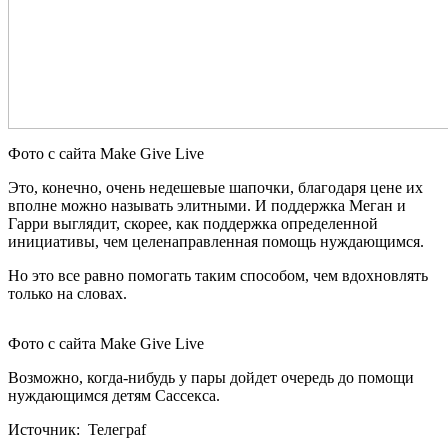
Фото с сайта Make Give Live
Это, конечно, очень недешевые шапочки, благодаря цене их
вполне можно называть элитными. И поддержка Меган и
Гарри выглядит, скорее, как поддержка определенной
инициативы, чем целенаправленная помощь нуждающимся.
Но это все равно помогать таким способом, чем вдохновлять
только на словах.
Фото с сайта Make Give Live
Возможно, когда-нибудь у пары дойдет очередь до помощи
нуждающимся детям Сассекса.
Источник: Телеграf