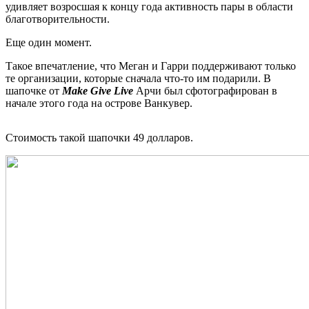
удивляет возросшая к концу года активность пары в области
благотворительности.
Еще один момент.
Такое впечатление, что Меган и Гарри поддерживают только
те организации, которые сначала что-то им подарили. В
шапочке от
Make Give Live
Арчи был сфотографирован в
начале этого года на острове Ванкувер.
Стоимость такой шапочки 49 долларов.