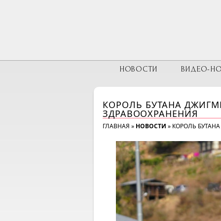
НОВОСТИ
ВИДЕО-Н
КОРОЛЬ БУТАНА ДЖИГМ
ЗДРАВООХРАНЕНИЯ
ГЛАВНАЯ
»
НОВОСТИ
»
КОРОЛЬ БУТАНА