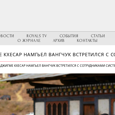
ОВОСТИ
ROYALS TV
СОБЫТИЯ
СТАТЬИ
О ЖУРНАЛЕ
АРХИВ
КОНТАКТЫ
Е КХЕСАР НАМГЬЕЛ ВАНГЧУК ВСТРЕТИЛСЯ С 
 ДЖИГМЕ КХЕСАР НАМГЬЕЛ ВАНГЧУК ВСТРЕТИЛСЯ С СОТРУДНИКАМИ СИС