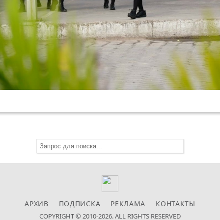
АРХИВ
ПОДПИСКА
РЕКЛАМА
КОНТАКТЫ
COPYRIGHT © 2010-2026. ALL RIGHTS RESERVED