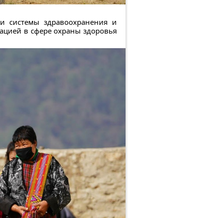
ми системы здравоохранения и
уацией в сфере охраны здоровья