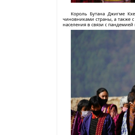
Король Бутана Джигме Кхе
чиновниками страны, а также с
населения в связи с пандемией