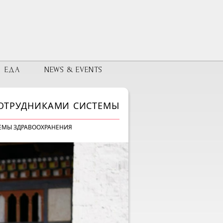
ЕДА
NEWS & EVENTS
СОТРУДНИКАМИ СИСТЕМЫ
ТЕМЫ ЗДРАВООХРАНЕНИЯ