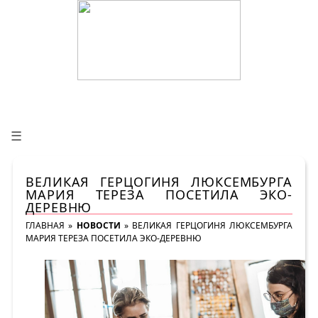
☰
ВЕЛИКАЯ ГЕРЦОГИНЯ ЛЮКСЕМБУРГА
МАРИЯ ТЕРЕЗА ПОСЕТИЛА ЭКО-
ДЕРЕВНЮ
ГЛАВНАЯ
»
НОВОСТИ
»
ВЕЛИКАЯ ГЕРЦОГИНЯ ЛЮКСЕМБУРГА
МАРИЯ ТЕРЕЗА ПОСЕТИЛА ЭКО-ДЕРЕВНЮ