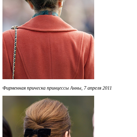
Фирменная прическа принцессы Анны, 7 апреля 2011