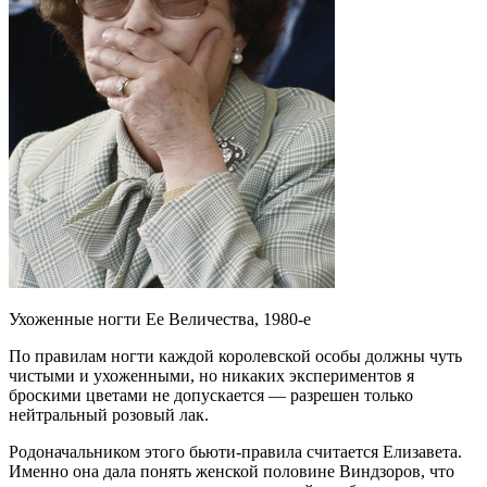
Ухоженные ногти Ее Величества, 1980-е
По правилам ногти каждой королевской особы должны чуть
чистыми и ухоженными, но никаких экспериментов я
броскими цветами не допускается — разрешен только
нейтральный розовый лак.
Родоначальником этого бьюти-правила считается Елизавета.
Именно она дала понять женской половине Виндзоров, что