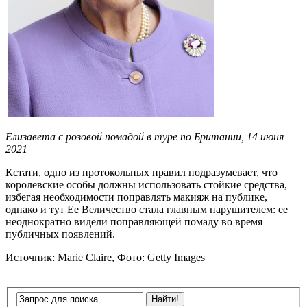
Елизавета с розовой помадой в туре по Британии, 14 июня
2021
Кстати, одно из протокольных правил подразумевает, что
королевские особы должны использовать стойкие средства,
избегая необходимости поправлять макияж на публике,
однако и тут Ее Величество стала главным нарушителем: ее
неоднократно видели поправляющей помаду во время
публичных появлений.
Источник: Marie Claire, Фото: Getty Images