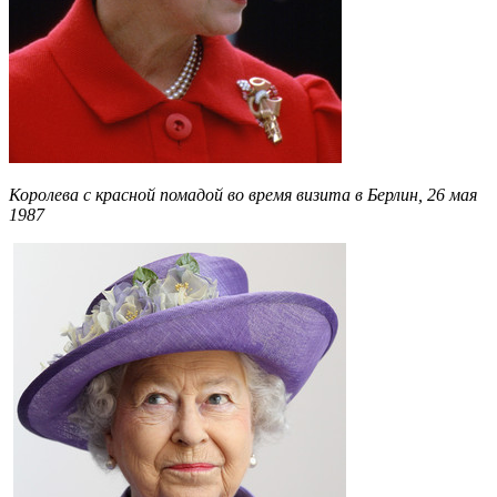
Королева с красной помадой во время визита в Берлин, 26 мая
1987