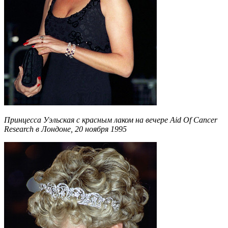
Принцесса Уэльская с красным лаком на вечере Aid Of Cancer
Research в Лондоне, 20 ноября 1995