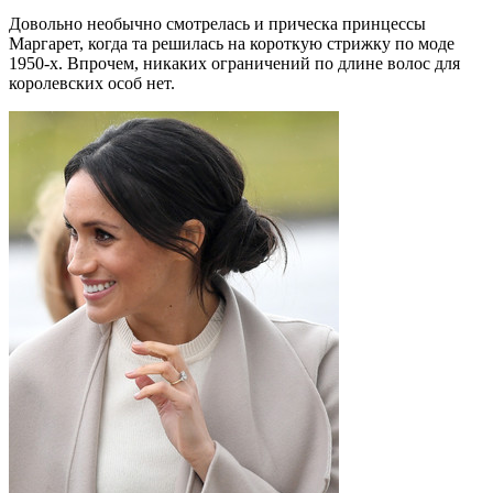
Довольно необычно смотрелась и прическа принцессы
Маргарет, когда та решилась на короткую стрижку по моде
1950-х. Впрочем, никаких ограничений по длине волос для
королевских особ нет.