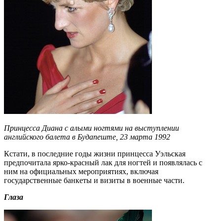
Принцесса Диана с алыми ногтями на выступлении
английского балета в Будапеште, 23 марта 1992
Кстати, в последние годы жизни принцесса Уэльская
предпочитала ярко-красный лак для ногтей и появлялась с
ним на официальных мероприятиях, включая
государственные банкеты и визиты в военные части.
Глаза