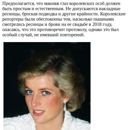
Предполагается, что макияж глаз королевских особ должен
быть простым и естественным. Не допускаются накладные
ресницы, броская подводка и другие крайности. Королевские
репортеры были обеспокоены тем, насколько пышными
смотрелись ресницы и брови на ее свадьбе в 2018 году,
опасаясь, что это противоречит протоколу, однако это был
особый случай, не имевший повторений.