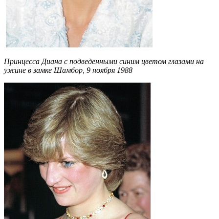
Принцесса Диана с подведенными синим цветом глазами на
ужине в замке Шамбор, 9 ноября 1988