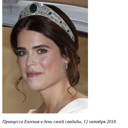
Принцесса Евгения в день своей свадьбы, 12 октября 2018