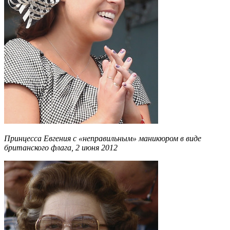
Принцесса Евгения с «неправильным» маникюром в виде
британского флага, 2 июня 2012