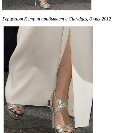
Герцогиня Кэтрин прибывает в Claridges, 8 мая 2012