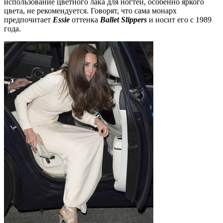
использование цветного лака для ногтей, особенно яркого
цвета, не рекомендуется. Говорят, что сама монарх
предпочитает
Essie
оттенка
Ballet Slippers
и носит его с 1989
года.