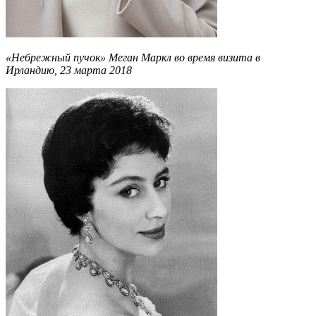
«Небрежный пучок» Меган Маркл во время визита в
Ирландию, 23 марта 2018