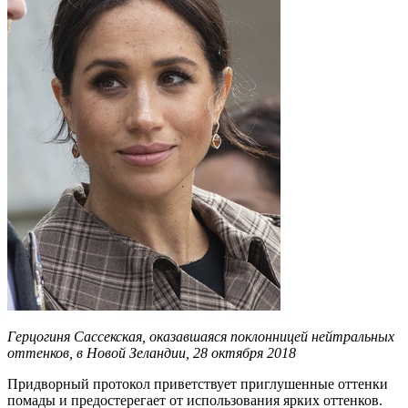
Герцогиня Сассекская, оказавшаяся поклонницей нейтральных
оттенков, в Новой Зеландии, 28 октября 2018
Придворный протокол приветствует приглушенные оттенки
помады и предостерегает от использования ярких оттенков.