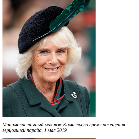
Минималистичный макияж Камиллы во время посещения
герцогиней парада, 1 мая 2019