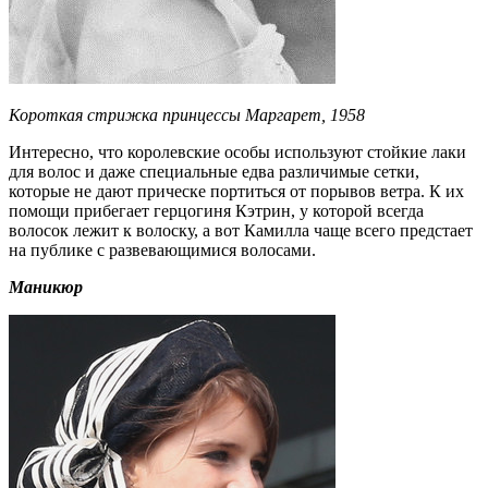
Короткая стрижка принцессы Маргарет, 1958
Интересно, что королевские особы используют стойкие лаки
для волос и даже специальные едва различимые сетки,
которые не дают прическе портиться от порывов ветра. К их
помощи прибегает герцогиня Кэтрин, у которой всегда
волосок лежит к волоску, а вот Камилла чаще всего предстает
на публике с развевающимися волосами.
Маникюр