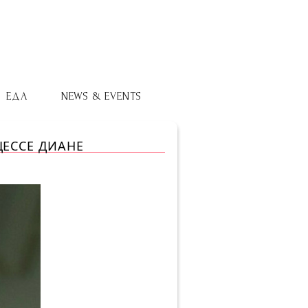
ЕДА
NEWS & EVENTS
ЕССЕ ДИАНЕ