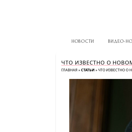
НОВОСТИ
ВИДЕО-Н
ЧТО ИЗВЕСТНО О НОВО
ГЛАВНАЯ
»
СТАТЬИ
»
ЧТО ИЗВЕСТНО О 