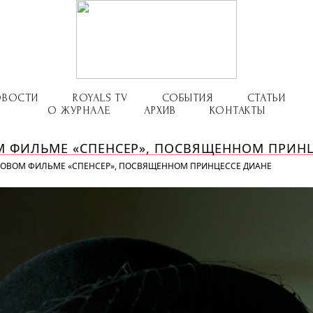
ОВОСТИ
ROYALS TV
СОБЫТИЯ
СТАТЬИ
О ЖУРНАЛЕ
АРХИВ
КОНТАКТЫ
М ФИЛЬМЕ «СПЕНСЕР», ПОСВЯЩЕННОМ ПРИНЦ
НОВОМ ФИЛЬМЕ «СПЕНСЕР», ПОСВЯЩЕННОМ ПРИНЦЕССЕ ДИАНЕ