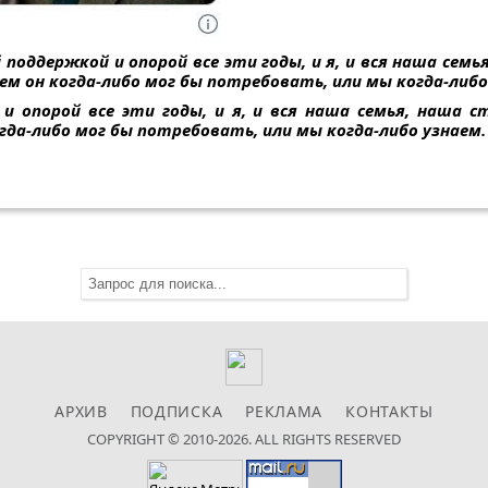
 поддержкой и опорой все эти годы, и я, и вся наша семь
ем он когда-либо мог бы потребовать, или мы когда-либо
и опорой все эти годы, и я, и вся наша семья, наша с
огда-либо мог бы потребовать, или мы когда-либо узнаем
АРХИВ
ПОДПИСКА
РЕКЛАМА
КОНТАКТЫ
COPYRIGHT © 2010-2026. ALL RIGHTS RESERVED