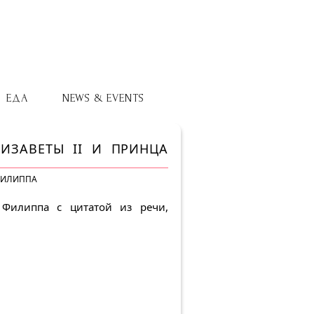
ЕДА
NEWS & EVENTS
ИЗАВЕТЫ II И ПРИНЦА
 ФИЛИППА
 Филиппа с цитатой из речи,