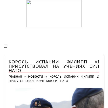
☰
КОРОЛЬ ИСПАНИИ ФИЛИПП VI
ПРИСУТСТВОВАЛ НА УЧЕНИЯХ СИЛ
НАТО
ГЛАВНАЯ
»
НОВОСТИ
»
КОРОЛЬ ИСПАНИИ ФИЛИПП VI
ПРИСУТСТВОВАЛ НА УЧЕНИЯХ СИЛ НАТО