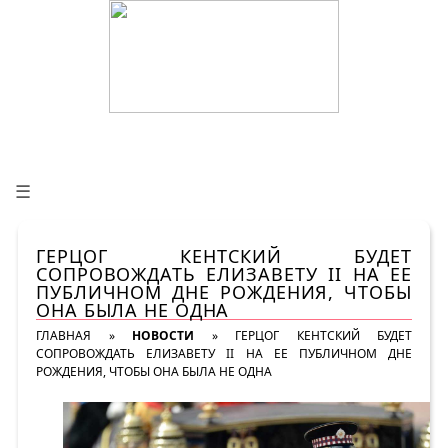
☰
ГЕРЦОГ КЕНТСКИЙ БУДЕТ
СОПРОВОЖДАТЬ ЕЛИЗАВЕТУ II НА ЕЕ
ПУБЛИЧНОМ ДНЕ РОЖДЕНИЯ, ЧТОБЫ
ОНА БЫЛА НЕ ОДНА
ГЛАВНАЯ
»
НОВОСТИ
»
ГЕРЦОГ КЕНТСКИЙ БУДЕТ
СОПРОВОЖДАТЬ ЕЛИЗАВЕТУ II НА ЕЕ ПУБЛИЧНОМ ДНЕ
РОЖДЕНИЯ, ЧТОБЫ ОНА БЫЛА НЕ ОДНА