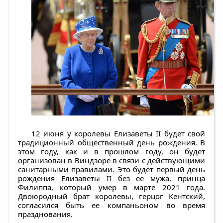
12 июня у королевы Елизаветы II будет свой
традиционный общественный день рождения. В
этом году, как и в прошлом году, он будет
организован в Виндзоре в связи с действующими
санитарными правилами. Это будет первый день
рождения Елизаветы II без ее мужа, принца
Филиппа, который умер в марте 2021 года.
Двоюродный брат королевы, герцог Кентский,
согласился быть ее компаньоном во время
празднования.