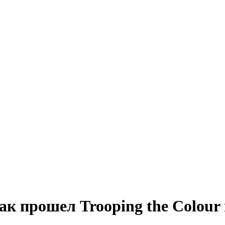
ак прошел Trooping the Colour 