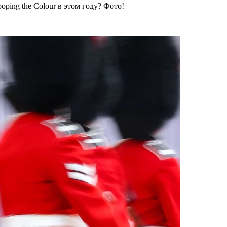
oping the Colour в этом году? Фото!