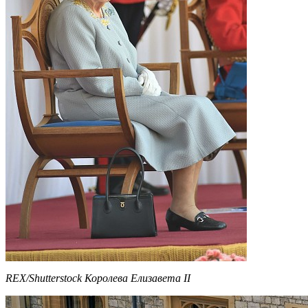
REX/Shutterstock Королева Елизавета II