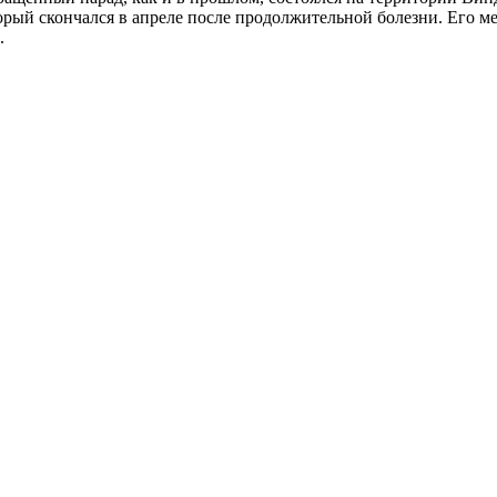
ый скончался в апреле после продолжительной болезни. Его ме
.