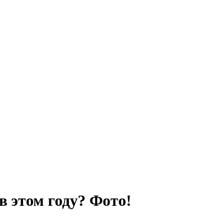
в этом году? Фото!