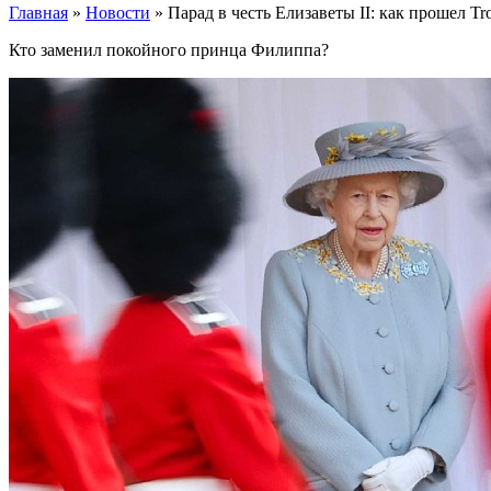
Главная
»
Новости
»
Парад в честь Елизаветы II: как прошел Tro
Кто заменил покойного принца Филиппа?