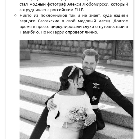
стал модный фотограф Алекси Любомирски, который
сотрудничает с российским ELLE.
Никто из поклонников так и не знает, куда ездили
герцоги Сассекские в свой медовый месяц. Долгое
время в прессе циркулировали слухи о путешествии в
Намибию. Но их Гарри опроверг лично.