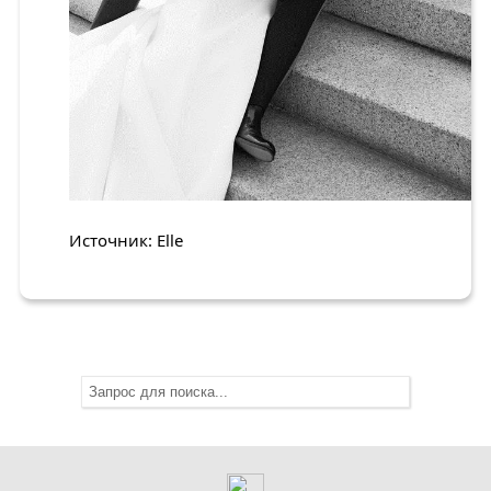
Источник: Elle