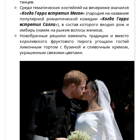
танцев.
Среди тематических коктейлей на вечеринке значился
«
Когда Гарри встретил Меган
» (пародия на название
популярной романтической комедии «
Когда Гарри
встретил Салли
»), в состав которого входил ром и
имбирь (намек на рыжие волосы жениха).
Новобрачные решили изменить традиции и вместо
королевского фруктового пирога угощали гостей
лимонным тортом с бузиной и сливочным кремом,
украшенным свежими цветами.