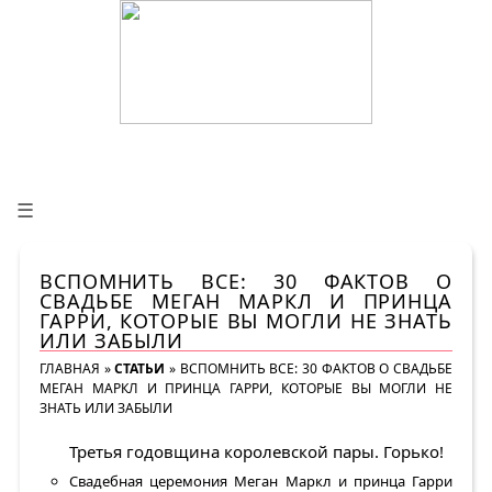
☰
ВСПОМНИТЬ ВСЕ: 30 ФАКТОВ О
СВАДЬБЕ МЕГАН МАРКЛ И ПРИНЦА
ГАРРИ, КОТОРЫЕ ВЫ МОГЛИ НЕ ЗНАТЬ
ИЛИ ЗАБЫЛИ
ГЛАВНАЯ
»
СТАТЬИ
»
ВСПОМНИТЬ ВСЕ: 30 ФАКТОВ О СВАДЬБЕ
МЕГАН МАРКЛ И ПРИНЦА ГАРРИ, КОТОРЫЕ ВЫ МОГЛИ НЕ
ЗНАТЬ ИЛИ ЗАБЫЛИ
Третья годовщина королевской пары. Горько!
Свадебная церемония Меган Маркл и принца Гарри