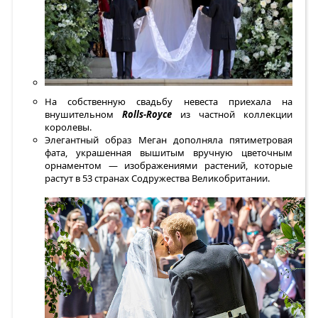
На собственную свадьбу невеста приехала на
внушительном
Rolls-Royce
из частной коллекции
королевы.
Элегантный образ Меган дополняла пятиметровая
фата, украшенная вышитым вручную цветочным
орнаментом — изображениями растений, которые
растут в 53 странах Содружества Великобритании.