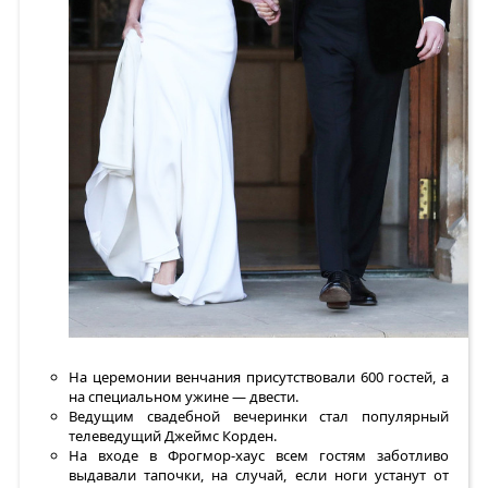
На церемонии венчания присутствовали 600 гостей, а
на специальном ужине — двести.
Ведущим свадебной вечеринки стал популярный
телеведущий Джеймс Корден.
На входе в Фрогмор-хаус всем гостям заботливо
выдавали тапочки, на случай, если ноги устанут от