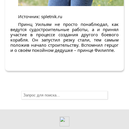
Источник: spletnik.ru
Принц Уильям не просто понаблюдал, как
ведутся судостроительные работы, а и принял
участие в процессе создания другого боевого
корабля. Он запустил резку стали, тем самым
положив начало строительству. Вспомнил герцог
и о своём покойном дедушке – принце Филиппе.