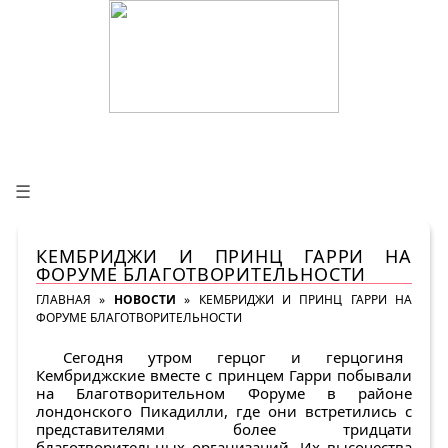
☰
КЕМБРИДЖИ И ПРИНЦ ГАРРИ НА
ФОРУМЕ БЛАГОТВОРИТЕЛЬНОСТИ
ГЛАВНАЯ
»
НОВОСТИ
»
КЕМБРИДЖИ И ПРИНЦ ГАРРИ НА
ФОРУМЕ БЛАГОТВОРИТЕЛЬНОСТИ
Сегодня утром герцог и герцогиня
Кембриджские вместе с принцем Гарри побывали
на Благотворительном Форуме в районе
лондонского Пикадилли, где они встретились с
представителями более тридцати
благотворительных организаций. Их высочества