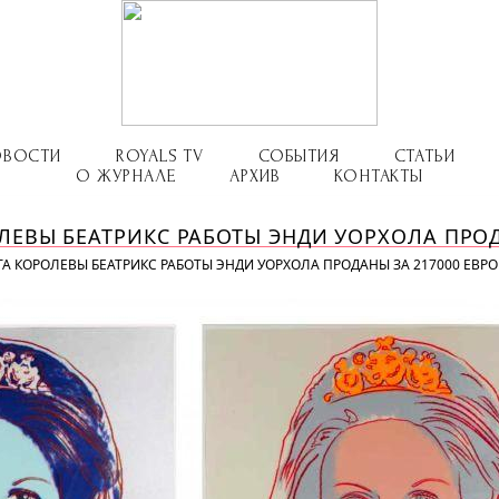
ОВОСТИ
ROYALS TV
СОБЫТИЯ
СТАТЬИ
О ЖУРНАЛЕ
АРХИВ
КОНТАКТЫ
ЛЕВЫ БЕАТРИКС РАБОТЫ ЭНДИ УОРХОЛА ПРОД
ТА КОРОЛЕВЫ БЕАТРИКС РАБОТЫ ЭНДИ УОРХОЛА ПРОДАНЫ ЗА 217000 ЕВРО