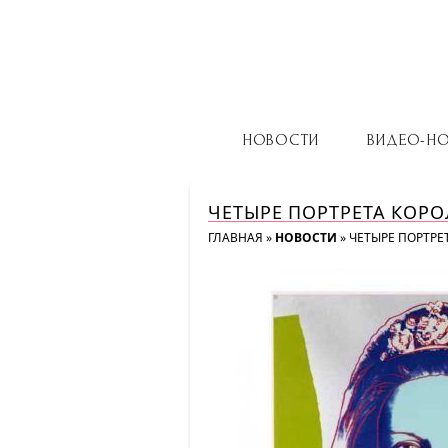
НОВОСТИ
ВИДЕО-Н
ЧЕТЫРЕ ПОРТРЕТА КОРО
ГЛАВНАЯ
»
НОВОСТИ
»
ЧЕТЫРЕ ПОРТРЕ