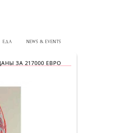
ЕДА
NEWS & EVENTS
АНЫ ЗА 217000 ЕВРО