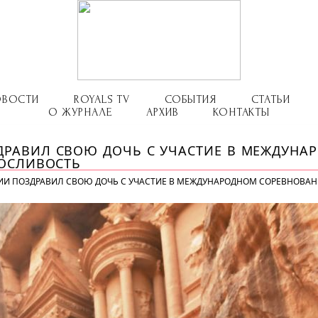
ОВОСТИ
ROYALS TV
СОБЫТИЯ
СТАТЬИ
О ЖУРНАЛЕ
АРХИВ
КОНТАКТЫ
ДРАВИЛ СВОЮ ДОЧЬ С УЧАСТИЕ В МЕЖДУНА
НОСЛИВОСТЬ
ИИ ПОЗДРАВИЛ СВОЮ ДОЧЬ С УЧАСТИЕ В МЕЖДУНАРОДНОМ СОРЕВНОВА