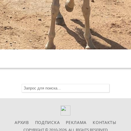
АРХИВ
ПОДПИСКА
РЕКЛАМА
КОНТАКТЫ
COPYRIGHT © 2010-2026. ALL RIGHTS RESERVED