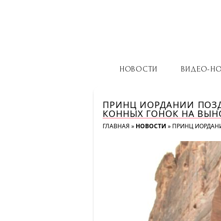
НОВОСТИ
ВИДЕО-Н
ПРИНЦ ИОРДАНИИ ПОЗ
КОННЫХ ГОНОК НА ВЫ
ГЛАВНАЯ
»
НОВОСТИ
»
ПРИНЦ ИОРДАН