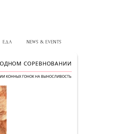
ЕДА
NEWS & EVENTS
РОДНОМ СОРЕВНОВАНИИ
НИИ КОННЫХ ГОНОК НА ВЫНОСЛИВОСТЬ