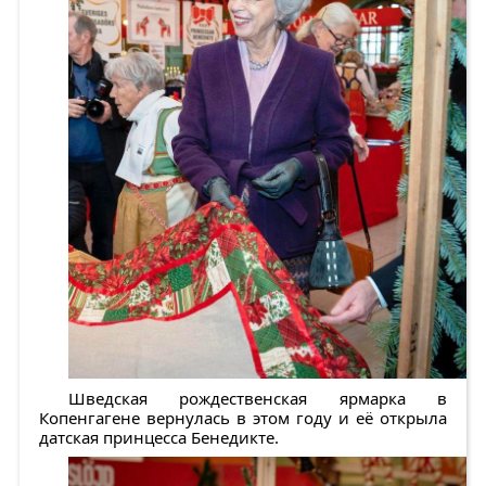
Шведская рождественская ярмарка в
Копенгагене вернулась в этом году и её открыла
датская принцесса Бенедикте.