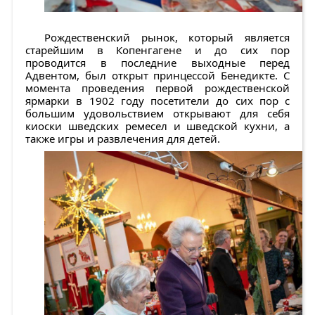
Рождественский рынок, который является
старейшим в Копенгагене и до сих пор
проводится в последние выходные перед
Адвентом, был открыт принцессой Бенедикте. С
момента проведения первой рождественской
ярмарки в 1902 году посетители до сих пор с
большим удовольствием открывают для себя
киоски шведских ремесел и шведской кухни, а
также игры и развлечения для детей.