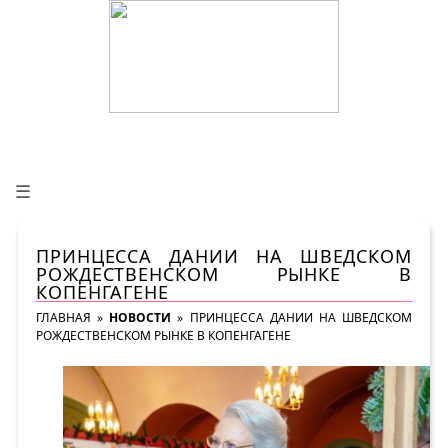
☰
ПРИНЦЕССА ДАНИИ НА ШВЕДСКОМ
РОЖДЕСТВЕНСКОМ РЫНКЕ В
КОПЕНГАГЕНЕ
ГЛАВНАЯ
»
НОВОСТИ
»
ПРИНЦЕССА ДАНИИ НА ШВЕДСКОМ
РОЖДЕСТВЕНСКОМ РЫНКЕ В КОПЕНГАГЕНЕ