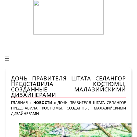
☰
ДОЧЬ ПРАВИТЕЛЯ ШТАТА СЕЛАНГОР
ПРЕДСТАВИЛА КОСТЮМЫ,
СОЗДАННЫЕ МАЛАЗИЙСКИМИ
ДИЗАЙНЕРАМИ
ГЛАВНАЯ
»
НОВОСТИ
»
ДОЧЬ ПРАВИТЕЛЯ ШТАТА СЕЛАНГОР
ПРЕДСТАВИЛА КОСТЮМЫ, СОЗДАННЫЕ МАЛАЗИЙСКИМИ
ДИЗАЙНЕРАМИ