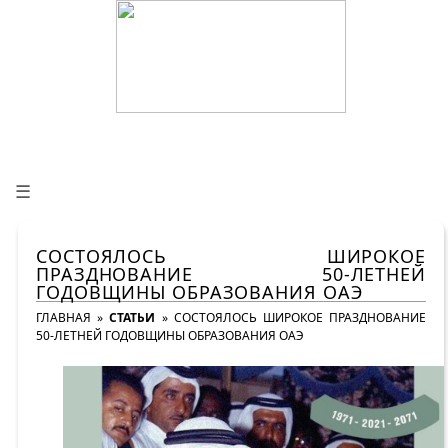
☰
СОСТОЯЛОСЬ ШИРОКОЕ
ПРАЗДНОВАНИЕ 50-ЛЕТНЕЙ
ГОДОВЩИНЫ ОБРАЗОВАНИЯ ОАЭ
ГЛАВНАЯ
»
СТАТЬИ
»
СОСТОЯЛОСЬ ШИРОКОЕ ПРАЗДНОВАНИЕ
50-ЛЕТНЕЙ ГОДОВЩИНЫ ОБРАЗОВАНИЯ ОАЭ