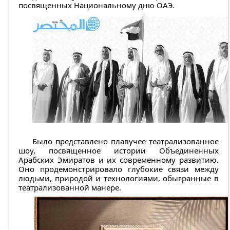
посвященных Национальному дню ОАЭ.
Было представлено плавучее театрализованное
шоу, посвященное истории Объединенных
Арабских Эмиратов и их современному развитию.
Оно продемонстрировало глубокие связи между
людьми, природой и технологиями, обыгранные в
театрализованной манере.