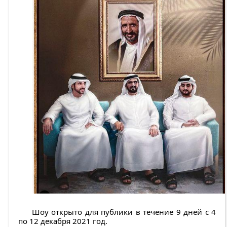
Шоу открыто для публики в течение 9 дней с 4
по 12 декабря 2021 год.