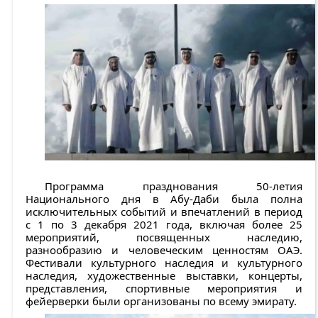
Программа празднования 50-летия
Национального дня в Абу-Даби была полна
исключительных событий и впечатлений в период
с 1 по 3 декабря 2021 года, включая более 25
мероприятий, посвященных наследию,
разнообразию и человеческим ценностям ОАЭ.
Фестивали культурного наследия и культурного
наследия, художественные выставки, концерты,
представления, спортивные мероприятия и
фейерверки были организованы по всему эмирату.