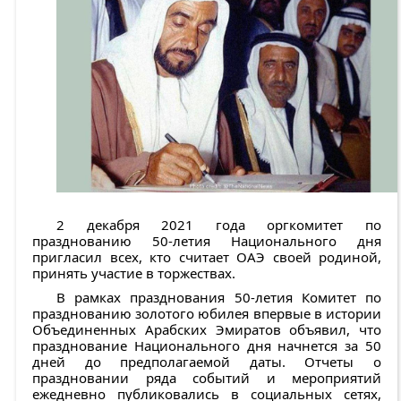
2 декабря 2021 года оргкомитет по
празднованию 50-летия Национального дня
пригласил всех, кто считает ОАЭ своей родиной,
принять участие в торжествах.
В рамках празднования 50-летия Комитет по
празднованию золотого юбилея впервые в истории
Объединенных Арабских Эмиратов объявил, что
празднование Национального дня начнется за 50
дней до предполагаемой даты. Отчеты о
праздновании ряда событий и мероприятий
ежедневно публиковались в социальных сетях,