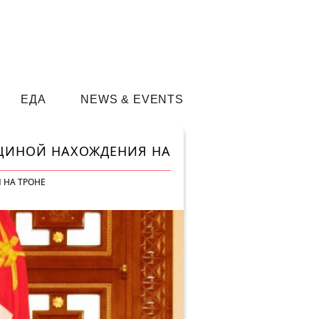
ЕДА
NEWS & EVENTS
ВЩИНОЙ НАХОЖДЕНИЯ НА
 НА ТРОНЕ