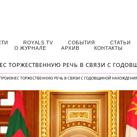
СТИ
ROYALS TV
СОБЫТИЯ
СТАТЬИ
О ЖУРНАЛЕ
АРХИВ
КОНТАКТЫ
ЕС ТОРЖЕСТВЕННУЮ РЕЧЬ В СВЯЗИ С ГОДО
ПРОИЗНЕС ТОРЖЕСТВЕННУЮ РЕЧЬ В СВЯЗИ С ГОДОВЩИНОЙ НАХОЖДЕНИЯ