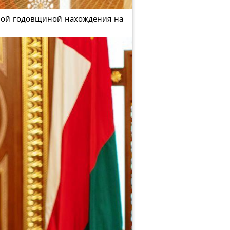
рвой годовщиной нахождения на