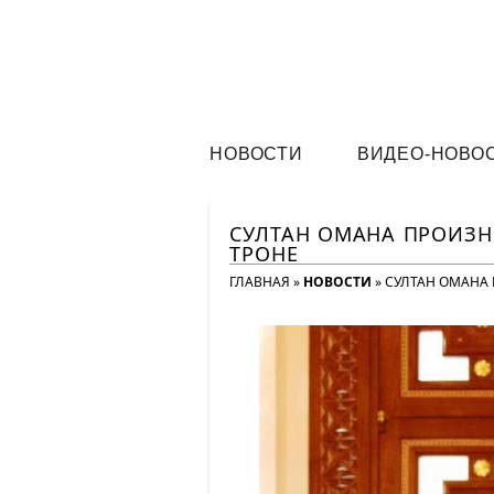
НОВОСТИ
ВИДЕО-НОВО
СУЛТАН ОМАНА ПРОИЗН
ТРОНЕ
ГЛАВНАЯ
»
НОВОСТИ
»
СУЛТАН ОМАНА 