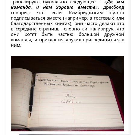
транслируют буквально следующее – «
Да, мы
команда, и нам хорошо вместе
». Дресболд
говорит, что если Кембриджским нужно
подписываться вместе (например, в гостевых или
благодарственных книгах), они часто делают это
в середине страницы, словно сигнализируя, что
они хотят быть частью большой дружной
команды, и приглашая других присоединиться к
ним.