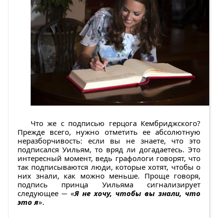
Что же с подписью герцога Кембриджского?
Прежде всего, нужно отметить ее абсолютную
неразборчивость: если вы не знаете, что это
подписался Уильям, то вряд ли догадаетесь. Это
интересный момент, ведь графологи говорят, что
так подписываются люди, которые хотят, чтобы о
них знали, как можно меньше. Проще говоря,
подпись принца Уильяма сигнализирует
следующее ─ «
Я не хочу, чтобы вы знали, что
это я
».