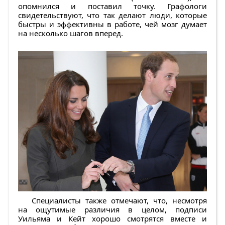
опомнился и поставил точку. Графологи
свидетельствуют, что так делают люди, которые
быстры и эффективны в работе, чей мозг думает
на несколько шагов вперед.
Специалисты также отмечают, что, несмотря
на ощутимые различия в целом, подписи
Уильяма и Кейт хорошо смотрятся вместе и