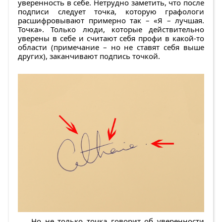
уверенность в себе. Нетрудно заметить, что после
подписи следует точка, которую графологи
расшифровывают примерно так – «Я – лучшая.
Точка». Только люди, которые действительно
уверены в себе и считают себя профи в какой-то
области (примечание – но не ставят себя выше
других), заканчивают подпись точкой.
Но не только точка говорит об уверенности