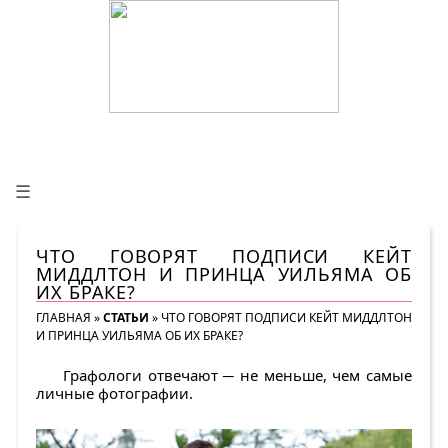
☰
ЧТО ГОВОРЯТ ПОДПИСИ КЕЙТ
МИДДЛТОН И ПРИНЦА УИЛЬЯМА ОБ
ИХ БРАКЕ?
ГЛАВНАЯ
»
СТАТЬИ
»
ЧТО ГОВОРЯТ ПОДПИСИ КЕЙТ МИДДЛТОН
И ПРИНЦА УИЛЬЯМА ОБ ИХ БРАКЕ?
Графологи отвечают ─ не меньше, чем самые
личные фотографии.