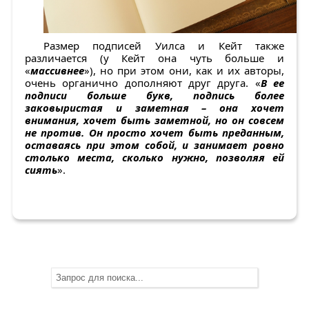
Размер подписей Уилса и Кейт также
различается (у Кейт она чуть больше и
«
массивнее
»), но при этом они, как и их авторы,
очень органично дополняют друг друга. «
В ее
подписи больше букв, подпись более
заковыристая и заметная – она хочет
внимания, хочет быть заметной, но он совсем
не против. Он просто хочет быть преданным,
оставаясь при этом собой, и занимает ровно
столько места, сколько нужно, позволяя ей
сиять
».